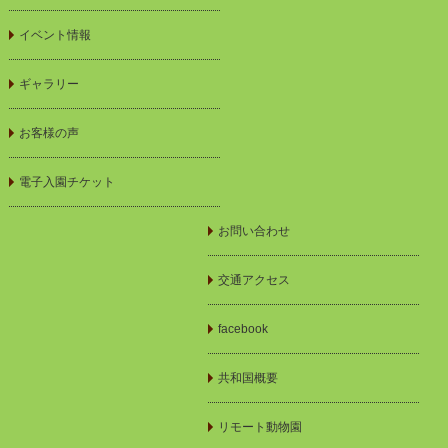
イベント情報
ギャラリー
お客様の声
電子入園チケット
お問い合わせ
交通アクセス
facebook
共和国概要
リモート動物園