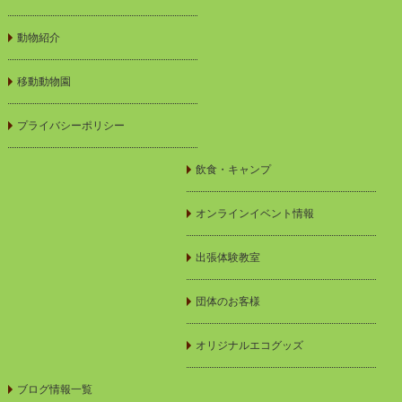
動物紹介
移動動物園
プライバシーポリシー
飲食・キャンプ
オンラインイベント情報
出張体験教室
団体のお客様
オリジナルエコグッズ
ブログ情報一覧