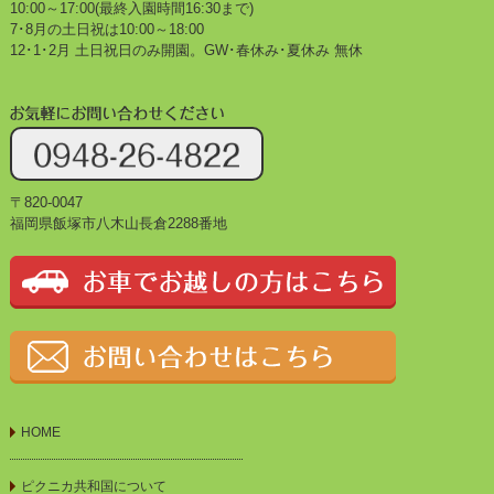
10:00～17:00(最終入園時間16:30まで)
7･8月の土日祝は10:00～18:00
12･1･2月 土日祝日のみ開園。GW･春休み･夏休み 無休
〒820-0047
福岡県飯塚市八木山長倉2288番地
HOME
ピクニカ共和国について