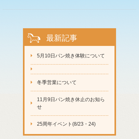
最新記事
5月10日パン焼き体験について
冬季営業について
11月9日パン焼き休止のお知ら
せ
25周年イベント(8/23・24)