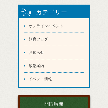
カテゴリー
オンラインイベント
飼育ブログ
お知らせ
緊急案内
イベント情報
開園時間