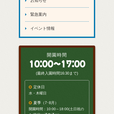
お知らせ
緊急案内
イベント情報
開園時間
10:00～17:00
(最終入園時間16:30まで)
定休日
水・木曜日
夏季（7･8月）
開園時間：10:00～18:00(土日祝の