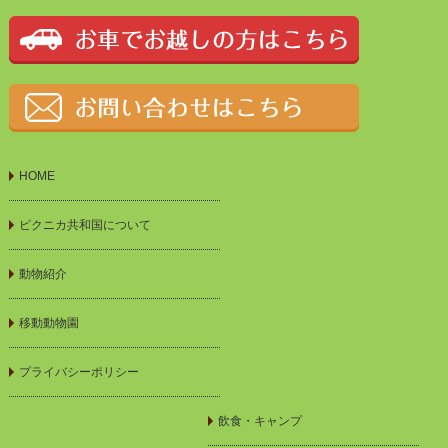
HOME
ピクニカ共和国について
動物紹介
移動動物園
プライバシーポリシー
飲食・キャンプ