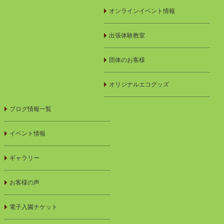
オンラインイベント情報
出張体験教室
団体のお客様
オリジナルエコグッズ
ブログ情報一覧
イベント情報
ギャラリー
お客様の声
電子入園チケット