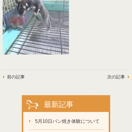
前の記事
次の記事
最新記事
5月10日パン焼き体験について