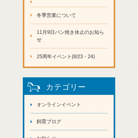
冬季営業について
11月9日パン焼き休止のお知ら
せ
25周年イベント(8/23・24)
カテゴリー
オンラインイベント
飼育ブログ