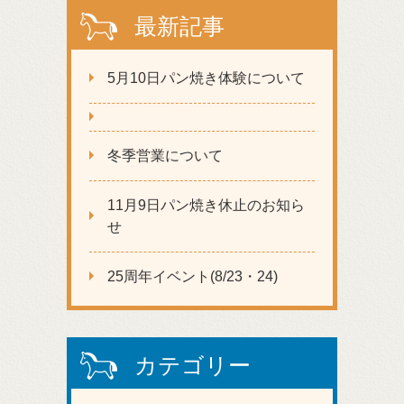
最新記事
5月10日パン焼き体験について
冬季営業について
11月9日パン焼き休止のお知ら
せ
25周年イベント(8/23・24)
カテゴリー