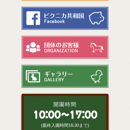
開園時間
10:00～17:00
(最終入園時間16:30まで)