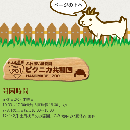
定休日:水・木曜日
10:00～17:00(最終入園時間16:30まで)
7･8月の土日祝は10:00～18:00
12･1･2月 土日祝日のみ開園。GW･春休み･夏休み 無休