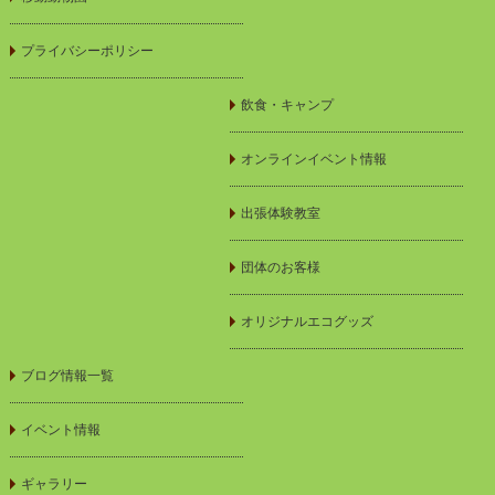
プライバシーポリシー
飲食・キャンプ
オンラインイベント情報
出張体験教室
団体のお客様
オリジナルエコグッズ
ブログ情報一覧
イベント情報
ギャラリー