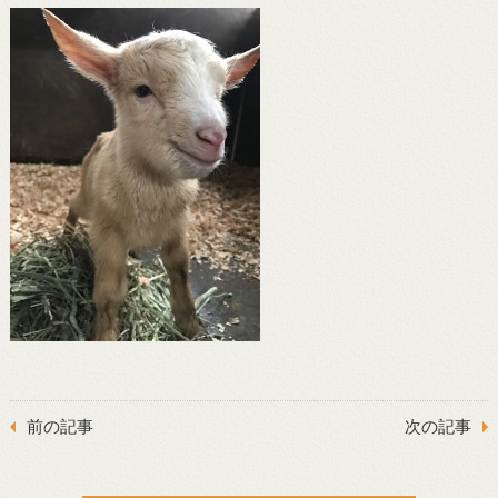
前の記事
次の記事