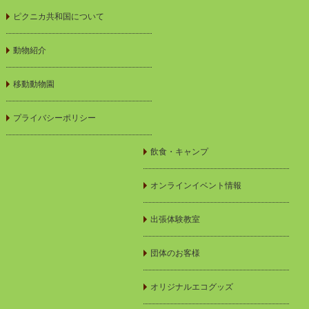
ピクニカ共和国について
動物紹介
移動動物園
プライバシーポリシー
飲食・キャンプ
オンラインイベント情報
出張体験教室
団体のお客様
オリジナルエコグッズ