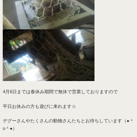
4月6日までは春休み期間で無休で営業しておりますので
平日お休みの方も遊びに来れます☆
デグーさんやたくさんの動物さんたちとお待ちしています（●＾
o＾●）