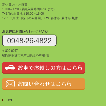
定休日:水・木曜日
10:00～17:00(最終入園時間16:30まで)
7･8月の土日祝は10:00～18:00
12･1･2月 土日祝日のみ開園。GW･春休み･夏休み 無休
〒820-0047
福岡県飯塚市八木山長倉2288番地
HOME