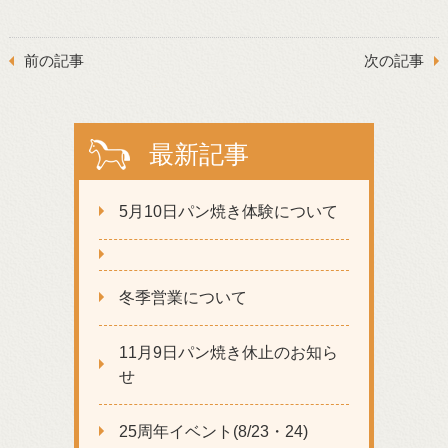
前の記事
次の記事
最新記事
5月10日パン焼き体験について
冬季営業について
11月9日パン焼き休止のお知ら
せ
25周年イベント(8/23・24)