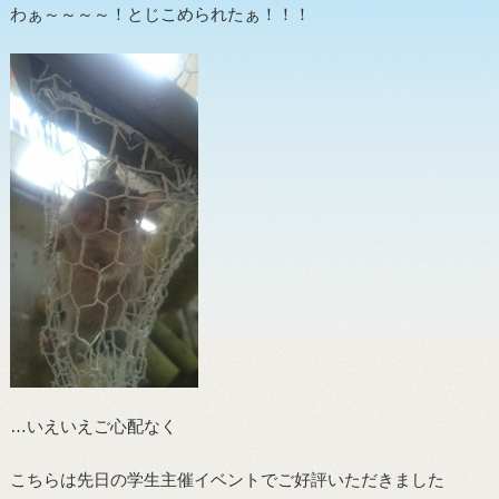
わぁ～～～～！とじこめられたぁ！！！
…いえいえご心配なく
こちらは先日の学生主催イベントでご好評いただきました