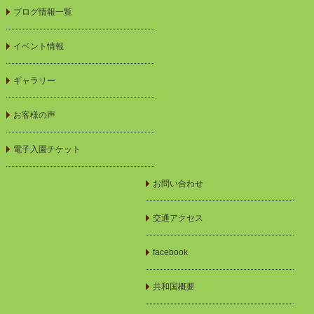
ブログ情報一覧
イベント情報
ギャラリー
お客様の声
電子入園チケット
お問い合わせ
交通アクセス
facebook
共和国概要