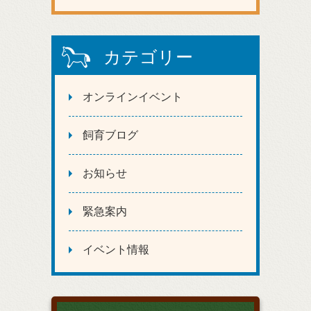
カテゴリー
オンラインイベント
飼育ブログ
お知らせ
緊急案内
イベント情報