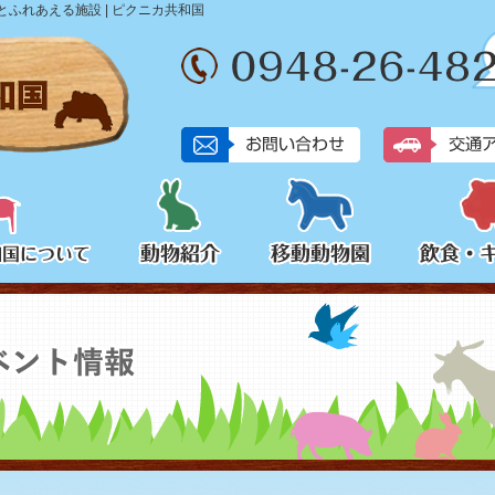
ふれあえる施設 | ピクニカ共和国