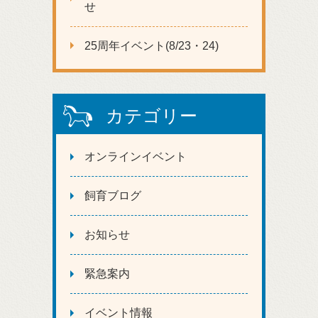
せ
25周年イベント(8/23・24)
カテゴリー
オンラインイベント
飼育ブログ
お知らせ
緊急案内
イベント情報