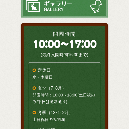
開園時間
10:00～17:00
(最終入園時間16:30まで)
定休日
水・木曜日
夏季（7･8月）
開園時間：10:00～18:00(土日祝の
み/平日は通常通り)
冬季（12･1･2月）
土日祝日のみ開園