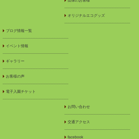
団体のお客様
オリジナルエコグッズ
ブログ情報一覧
イベント情報
ギャラリー
お客様の声
電子入園チケット
お問い合わせ
交通アクセス
facebook