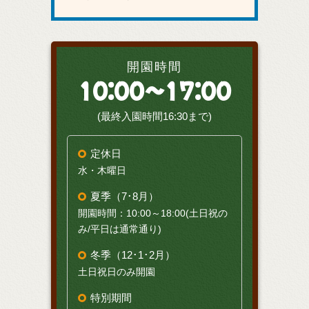
開園時間
10:00～17:00
(最終入園時間16:30まで)
定休日
水・木曜日
夏季（7･8月）
開園時間：10:00～18:00(土日祝の
み/平日は通常通り)
冬季（12･1･2月）
土日祝日のみ開園
特別期間