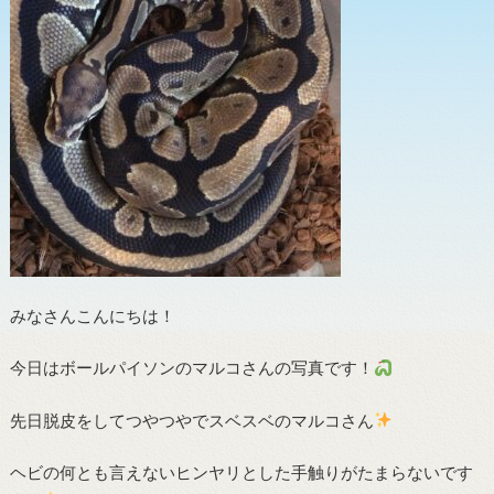
みなさんこんにちは！
今日はボールパイソンのマルコさんの写真です！
先日脱皮をしてつやつやでスベスベのマルコさん
ヘビの何とも言えないヒンヤリとした手触りがたまらないです