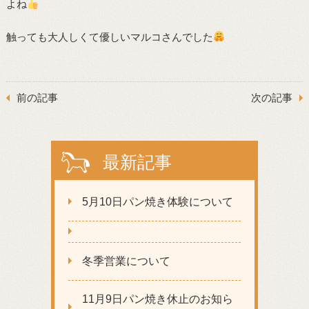
よね
触っても大人しくて優しいマルコさんでした
前の記事
次の記事
最新記事
5月10日パン焼き体験について
冬季営業について
11月9日パン焼き休止のお知ら