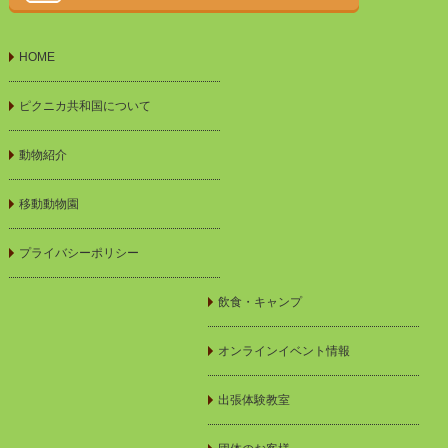
HOME
ピクニカ共和国について
動物紹介
移動動物園
プライバシーポリシー
飲食・キャンプ
オンラインイベント情報
出張体験教室