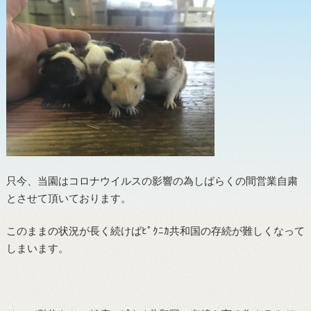
只今、当園はコロナウイルスの影響の為しばらくの間営業自粛
とさせて頂いております。
このままの状況が長く続けばﾋﾟｸﾆｶ共和国の存続が難しくなって
しまいます。