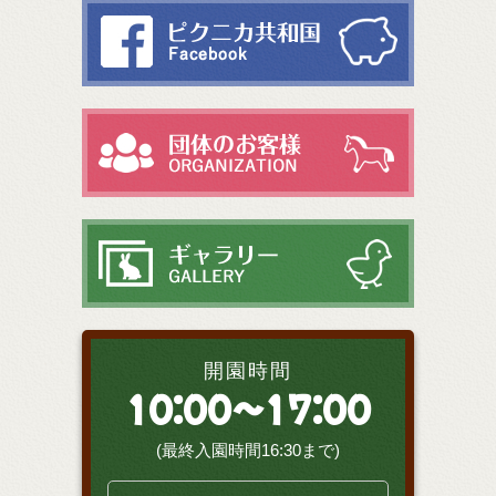
開園時間
10:00～17:00
(最終入園時間16:30まで)