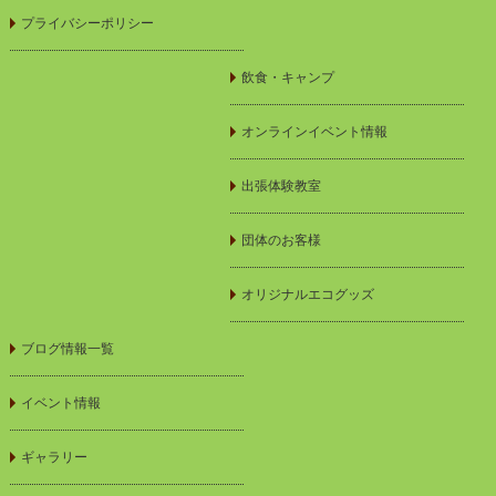
プライバシーポリシー
飲食・キャンプ
オンラインイベント情報
出張体験教室
団体のお客様
オリジナルエコグッズ
ブログ情報一覧
イベント情報
ギャラリー