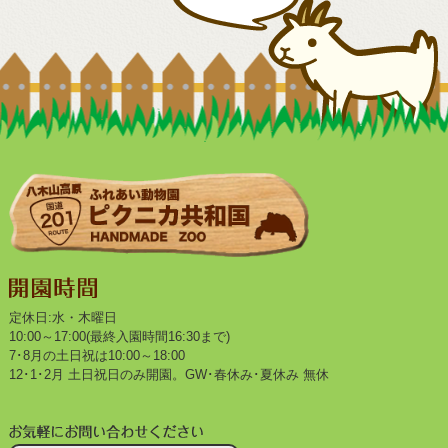
定休日:水・木曜日
10:00～17:00(最終入園時間16:30まで)
7･8月の土日祝は10:00～18:00
12･1･2月 土日祝日のみ開園。GW･春休み･夏休み 無休