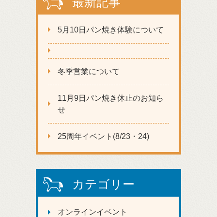
最新記事
5月10日パン焼き体験について
冬季営業について
11月9日パン焼き休止のお知ら
せ
25周年イベント(8/23・24)
カテゴリー
オンラインイベント