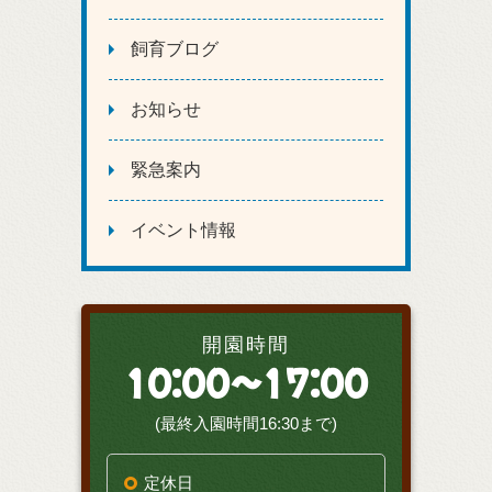
飼育ブログ
お知らせ
緊急案内
イベント情報
開園時間
10:00～17:00
(最終入園時間16:30まで)
定休日