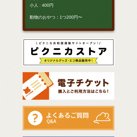
小人 : 400円
動物のおやつ：1つ200円〜