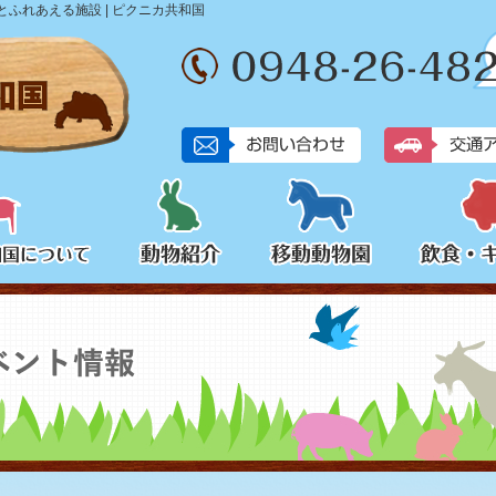
ふれあえる施設 | ピクニカ共和国