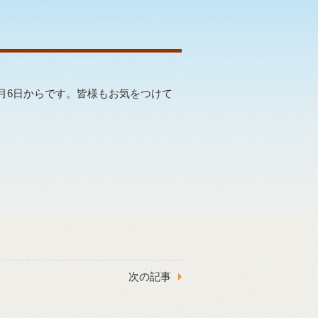
月6日からです。皆様もお気をつけて
次の記事