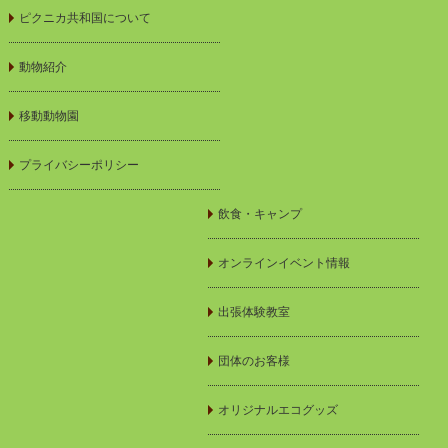
ピクニカ共和国について
動物紹介
移動動物園
プライバシーポリシー
飲食・キャンプ
オンラインイベント情報
出張体験教室
団体のお客様
オリジナルエコグッズ