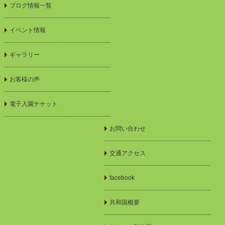
ブログ情報一覧
イベント情報
ギャラリー
お客様の声
電子入園チケット
お問い合わせ
交通アクセス
facebook
共和国概要