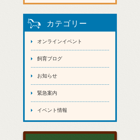
カテゴリー
オンラインイベント
飼育ブログ
お知らせ
緊急案内
イベント情報