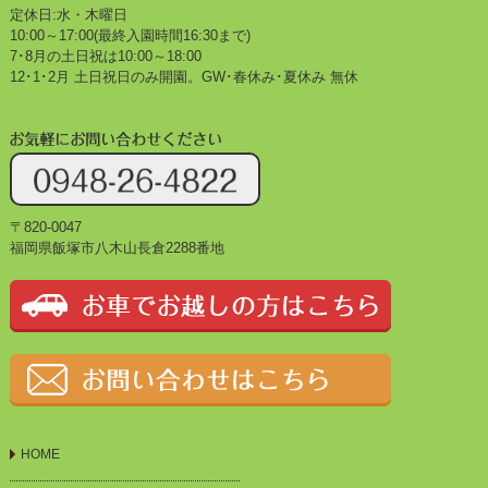
定休日:水・木曜日
10:00～17:00(最終入園時間16:30まで)
7･8月の土日祝は10:00～18:00
12･1･2月 土日祝日のみ開園。GW･春休み･夏休み 無休
〒820-0047
福岡県飯塚市八木山長倉2288番地
HOME