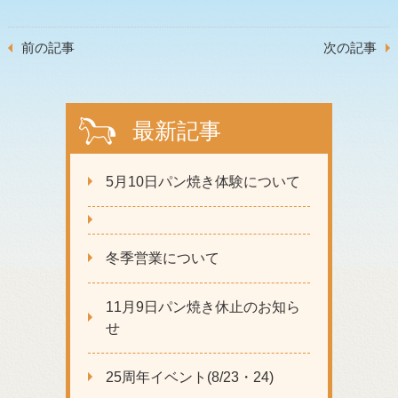
前の記事
次の記事
最新記事
5月10日パン焼き体験について
冬季営業について
11月9日パン焼き休止のお知ら
せ
25周年イベント(8/23・24)