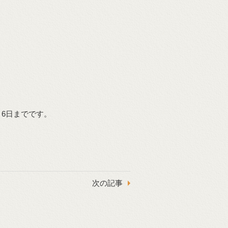
月6日までです。
次の記事