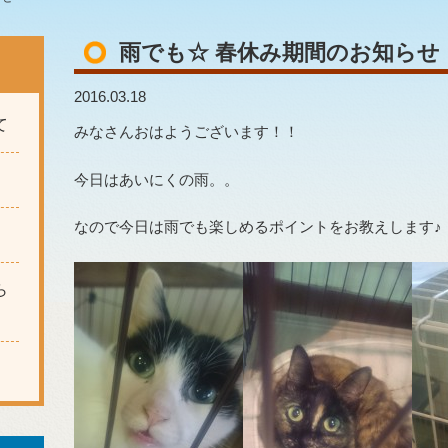
雨でも☆ 春休み期間のお知らせ
2016.03.18
て
みなさんおはようございます！！
今日はあいにくの雨。。
なので今日は雨でも楽しめるポイントをお教えします♪
ら