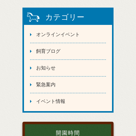
カテゴリー
オンラインイベント
飼育ブログ
お知らせ
緊急案内
イベント情報
開園時間