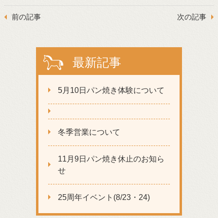
前の記事
次の記事
最新記事
5月10日パン焼き体験について
冬季営業について
11月9日パン焼き休止のお知ら
せ
25周年イベント(8/23・24)