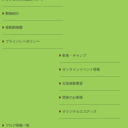
動物紹介
移動動物園
プライバシーポリシー
飲食・キャンプ
オンラインイベント情報
出張体験教室
団体のお客様
オリジナルエコグッズ
ブログ情報一覧