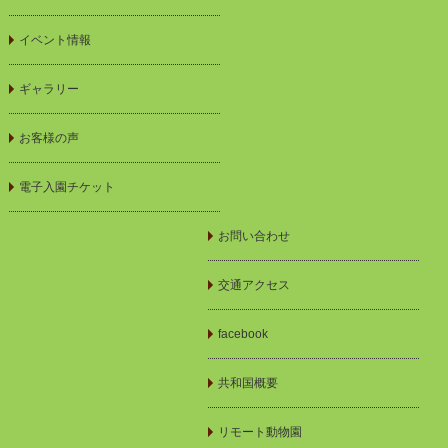
イベント情報
ギャラリー
お客様の声
電子入園チケット
お問い合わせ
交通アクセス
facebook
共和国概要
リモート動物園