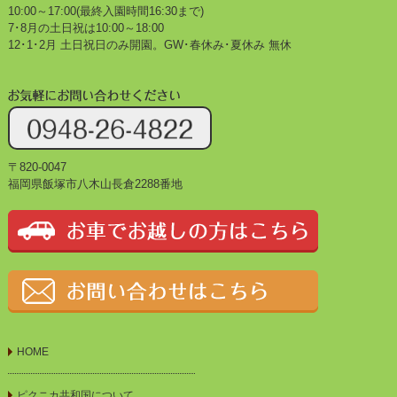
10:00～17:00(最終入園時間16:30まで)
7･8月の土日祝は10:00～18:00
12･1･2月 土日祝日のみ開園。GW･春休み･夏休み 無休
〒820-0047
福岡県飯塚市八木山長倉2288番地
HOME
ピクニカ共和国について