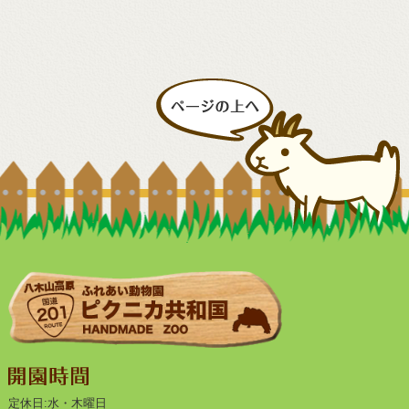
定休日:水・木曜日