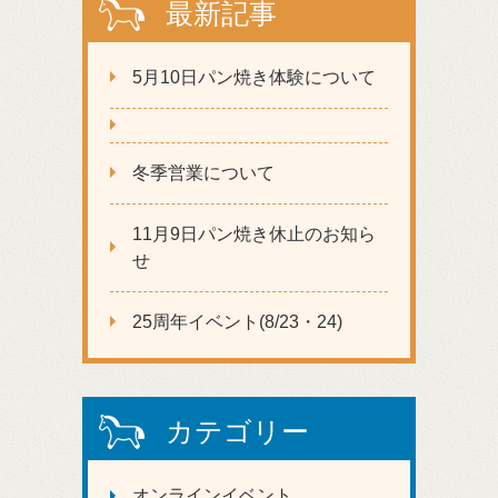
最新記事
5月10日パン焼き体験について
冬季営業について
11月9日パン焼き休止のお知ら
せ
25周年イベント(8/23・24)
カテゴリー
オンラインイベント