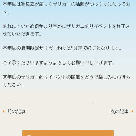
本年度は寒暖差が厳しくザリガニの活動がゆっくりになってお
り、
釣れにくいため例年より早めにザリガニ釣りイベントを終了さ
せていただきます。
本年度の夏期限定ザリガニ釣りは
9月末
で終了となります。
ご了承くださいますようよろしくお願い申し上げます。
来年度のザリガニ釣りイベントの開催をどうぞ楽しみにお待ち
ください。
前の記事
次の記事