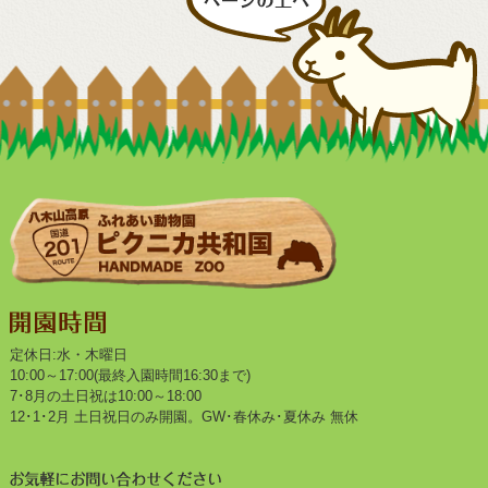
定休日:水・木曜日
10:00～17:00(最終入園時間16:30まで)
7･8月の土日祝は10:00～18:00
12･1･2月 土日祝日のみ開園。GW･春休み･夏休み 無休