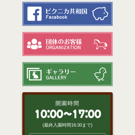
開園時間
10:00～17:00
(最終入園時間16:30まで)