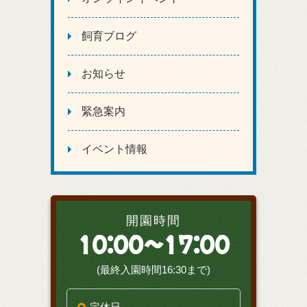
飼育ブログ
お知らせ
緊急案内
イベント情報
開園時間
10:00～17:00
(最終入園時間16:30まで)
定休日