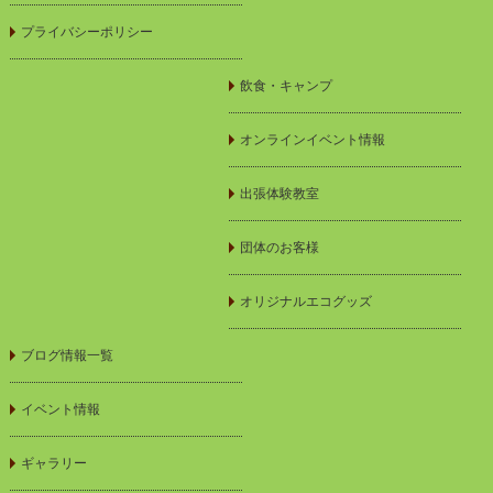
プライバシーポリシー
飲食・キャンプ
オンラインイベント情報
出張体験教室
団体のお客様
オリジナルエコグッズ
ブログ情報一覧
イベント情報
ギャラリー