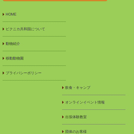
HOME
ピクニカ共和国について
動物紹介
移動動物園
プライバシーポリシー
飲食・キャンプ
オンラインイベント情報
出張体験教室
団体のお客様