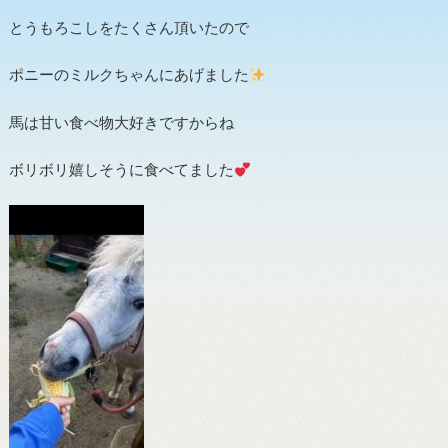
とうもろこしをたくさん頂いたので
ポニーのミルクちゃんにあげました
馬は甘い食べ物大好きですからね
ボリボリ嬉しそうに食べてました