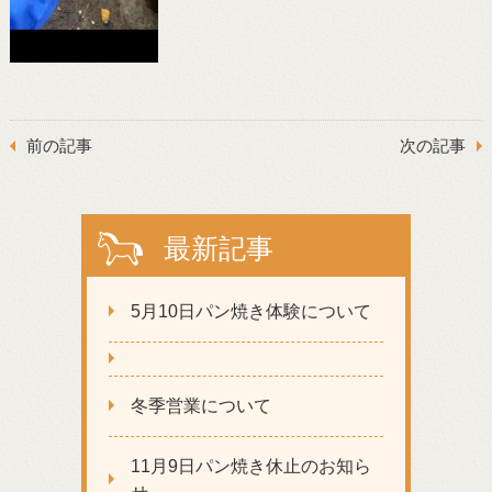
前の記事
次の記事
最新記事
5月10日パン焼き体験について
冬季営業について
11月9日パン焼き休止のお知ら