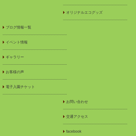
オリジナルエコグッズ
ブログ情報一覧
イベント情報
ギャラリー
お客様の声
電子入園チケット
お問い合わせ
交通アクセス
facebook