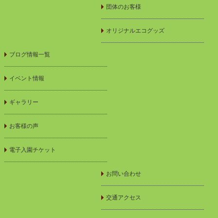
団体のお客様
オリジナルエコグッズ
ブログ情報一覧
イベント情報
ギャラリー
お客様の声
電子入園チケット
お問い合わせ
交通アクセス