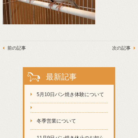
前の記事
次の記事
最新記事
5月10日パン焼き体験について
冬季営業について
11月9日パン焼き休止のお知ら