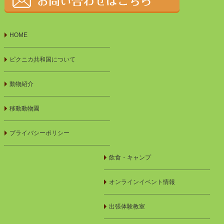
HOME
ピクニカ共和国について
動物紹介
移動動物園
プライバシーポリシー
飲食・キャンプ
オンラインイベント情報
出張体験教室