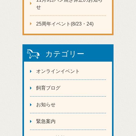
せ
25周年イベント(8/23・24)
カテゴリー
オンラインイベント
飼育ブログ
お知らせ
緊急案内