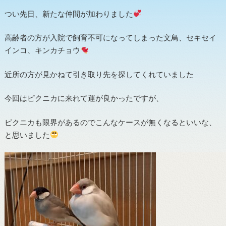
つい先日、新たな仲間が加わりました
高齢者の方が入院で飼育不可になってしまった文鳥、セキセイ
インコ、キンカチョウ
近所の方が見かねて引き取り先を探してくれていました
今回はピクニカに来れて運が良かったですが、
ピクニカも限界があるのでこんなケースが無くなるといいな、
と思いました