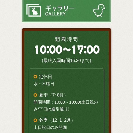
開園時間
10:00～17:00
(最終入園時間16:30まで)
定休日
水・木曜日
夏季（7･8月）
開園時間：10:00～18:00(土日祝の
み/平日は通常通り)
冬季（12･1･2月）
土日祝日のみ開園