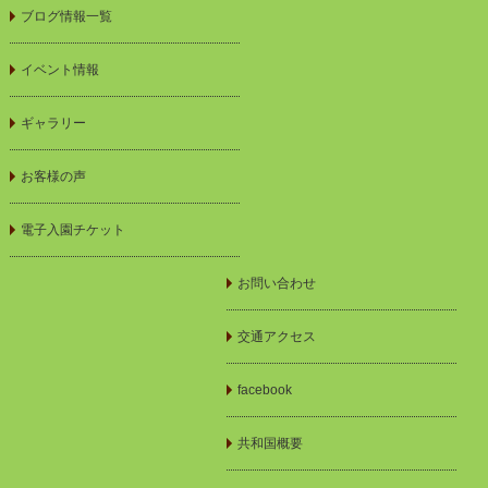
ブログ情報一覧
イベント情報
ギャラリー
お客様の声
電子入園チケット
お問い合わせ
交通アクセス
facebook
共和国概要