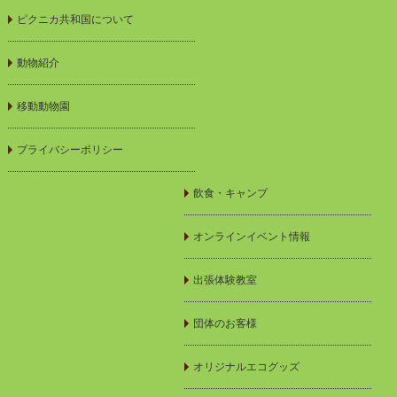
ピクニカ共和国について
動物紹介
移動動物園
プライバシーポリシー
飲食・キャンプ
オンラインイベント情報
出張体験教室
団体のお客様
オリジナルエコグッズ