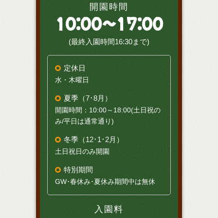
開園時間
10:00～17:00
(最終入園時間16:30まで)
定休日
水・木曜日
夏季（7･8月）
開園時間：10:00～18:00(土日祝の
み/平日は通常通り)
冬季（12･1･2月）
土日祝日のみ開園
特別期間
GW･春休み･夏休み期間中は無休
入園料