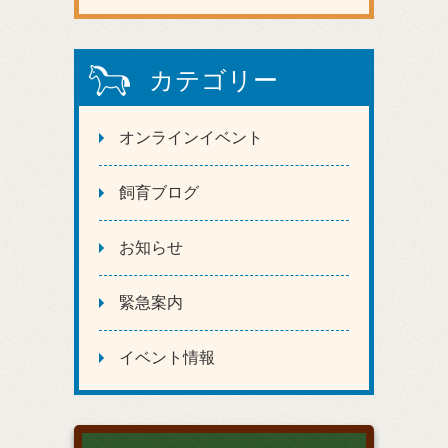
カテゴリー
オンラインイベント
飼育ブログ
お知らせ
緊急案内
イベント情報