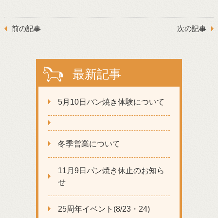
前の記事
次の記事
最新記事
5月10日パン焼き体験について
冬季営業について
11月9日パン焼き休止のお知ら
せ
25周年イベント(8/23・24)