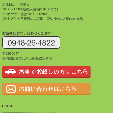
定休日:水・木曜日
10:00～17:00(最終入園時間16:30まで)
7･8月の土日祝は10:00～18:00
12･1･2月 土日祝日のみ開園。GW･春休み･夏休み 無休
〒820-0047
福岡県飯塚市八木山長倉2288番地
HOME