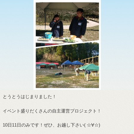
とうとうはじまりました！
イベント盛りだくさんの自主運営プロジェクト！
10日11日のみです！ぜひ、お越し下さい( ☆∀☆)